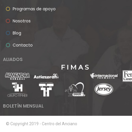
Programas de apoyo
Nosotros
Blog
Contacto
ALIADOS
BOLETÍN MENSUAL
© Copyright 2019 - Centro del Anciano