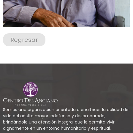
Regresar
Somos una organización orientada a enaltecer la calidad de
vida del adulto mayor indefenso y desamparado,
brindándole una atención integral que le permita vivir
dignamente en un entorno humanitario y espiritual.