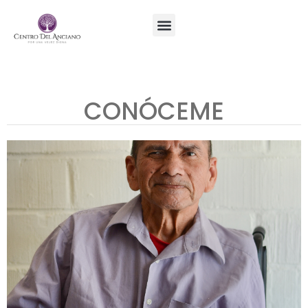
CONÓCEME