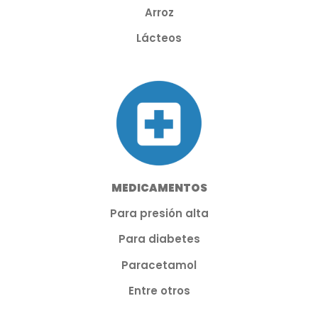
Arroz
Lácteos
MEDICAMENTOS
Para presión alta
Para diabetes
Paracetamol
Entre otros