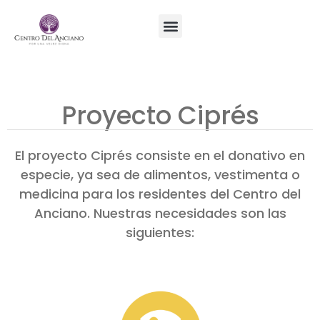
SERVICIO SOCIAL
Proyecto Ciprés
El proyecto Ciprés consiste en el donativo en
especie, ya sea de alimentos, vestimenta o
medicina para los residentes del Centro del
Anciano. Nuestras necesidades son las
siguientes: