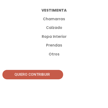
VESTIMENTA
Chamarras
Calzado
Ropa Interior
Prendas
Otros
QUIERO CONTRIBUIR