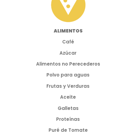
ALIMENTOS
Café
Azúcar
Alimentos no Perecederos
Polvo para aguas
Frutas y Verduras
Aceite
Galletas
Proteínas
Puré de Tomate